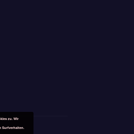
kies zu. Wir
n Surfverhalten.