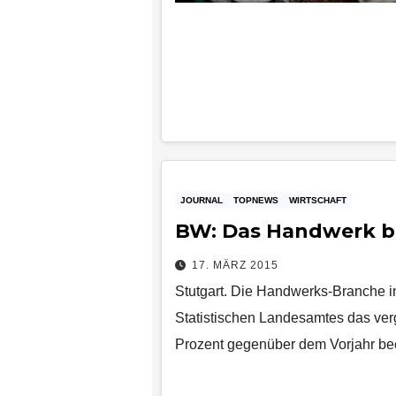
JOURNAL
TOPNEWS
WIRTSCHAFT
BW: Das Handwerk 
17. MÄRZ 2015
Stutgart. Die Handwerks-Branche 
Statistischen Landesamtes das ve
Prozent gegenüber dem Vorjahr bee