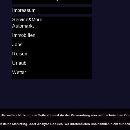
Impressum
Service&More
Automarkt
Immobilien
Jobs
Reisen
Urlaub
Wetter
 die weitere Nutzung der Seite stimmst du der Verwendung von rein technischen Coo
 keine Marketing- oder Analyse Cookies. Wir interessieren uns nämlich nicht für dei