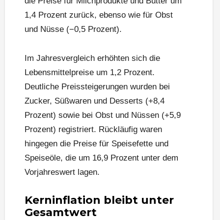
die Preise für Milchprodukte und Butter um
1,4 Prozent zurück, ebenso wie für Obst
und Nüsse (−0,5 Prozent).
Im Jahresvergleich erhöhten sich die
Lebensmittelpreise um 1,2 Prozent.
Deutliche Preissteigerungen wurden bei
Zucker, Süßwaren und Desserts (+8,4
Prozent) sowie bei Obst und Nüssen (+5,9
Prozent) registriert. Rückläufig waren
hingegen die Preise für Speisefette und
Speiseöle, die um 16,9 Prozent unter dem
Vorjahreswert lagen.
Kerninflation bleibt unter
Gesamtwert