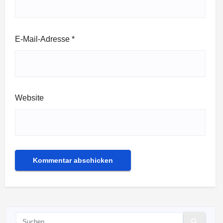
E-Mail-Adresse
*
Website