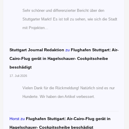
Sehr schöner und differenzierter Bericht über den
Stuttgarter Markt! Es ist toll zu sehen, wie sich die Stadt
mit Projekten…
Stuttgart Journal Redaktion
zu
Flughafen Stuttgart: Air-
Cairo-Flug gerät in Hagelschauer- Cockpitscheibe
beschädigt
17. Juli 2026
Vielen Dank für die Rückmeldung! Natürlich sind es nur
Hunderte. Wir haben den Artikel verbessert.
Horst
zu
Flughafen Stuttgart: Air-Cairo-Flug gerät in
Hagelschauer- Cockpitscheibe beschädigt