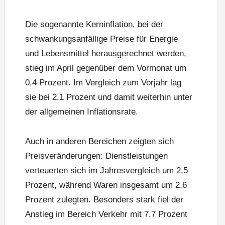
Die sogenannte Kerninflation, bei der
schwankungsanfällige Preise für Energie
und Lebensmittel herausgerechnet werden,
stieg im April gegenüber dem Vormonat um
0,4 Prozent. Im Vergleich zum Vorjahr lag
sie bei 2,1 Prozent und damit weiterhin unter
der allgemeinen Inflationsrate.
Auch in anderen Bereichen zeigten sich
Preisveränderungen: Dienstleistungen
verteuerten sich im Jahresvergleich um 2,5
Prozent, während Waren insgesamt um 2,6
Prozent zulegten. Besonders stark fiel der
Anstieg im Bereich Verkehr mit 7,7 Prozent