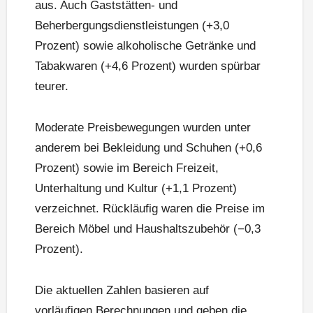
aus. Auch Gaststätten- und
Beherbergungsdienstleistungen (+3,0
Prozent) sowie alkoholische Getränke und
Tabakwaren (+4,6 Prozent) wurden spürbar
teurer.
Moderate Preisbewegungen wurden unter
anderem bei Bekleidung und Schuhen (+0,6
Prozent) sowie im Bereich Freizeit,
Unterhaltung und Kultur (+1,1 Prozent)
verzeichnet. Rückläufig waren die Preise im
Bereich Möbel und Haushaltszubehör (−0,3
Prozent).
Die aktuellen Zahlen basieren auf
vorläufigen Berechnungen und geben die