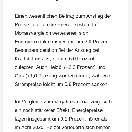
Einen wesentlichen Beitrag zum Anstieg der
Preise lieferten die Energiekosten. Im
Monatsvergleich verteuerten sich
Energieprodukte insgesamt um 2,9 Prozent.
Besonders deutlich fiel der Anstieg bei
Kraftstoffen aus, die um 6,0 Prozent
zulegten. Auch Heizöl (+2,3 Prozent) und
Gas (+1,0 Prozent) wurden teurer, während
Strompreise leicht um 0,6 Prozent sanken.
Im Vergleich zum Vorjahresmonat zeigt sich
ein noch stärkerer Effekt: Energiepreise
lagen insgesamt um 9,1 Prozent höher als
im April 2025. Heizöl verteuerte sich binnen