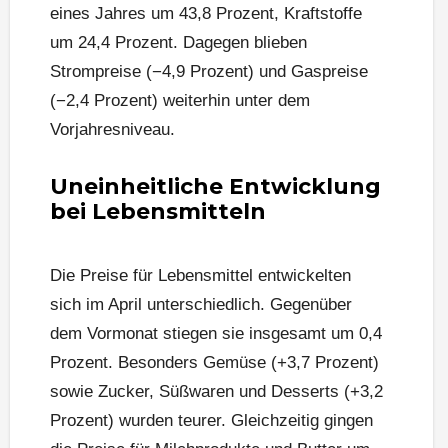
eines Jahres um 43,8 Prozent, Kraftstoffe
um 24,4 Prozent. Dagegen blieben
Strompreise (−4,9 Prozent) und Gaspreise
(−2,4 Prozent) weiterhin unter dem
Vorjahresniveau.
Uneinheitliche Entwicklung
bei Lebensmitteln
Die Preise für Lebensmittel entwickelten
sich im April unterschiedlich. Gegenüber
dem Vormonat stiegen sie insgesamt um 0,4
Prozent. Besonders Gemüse (+3,7 Prozent)
sowie Zucker, Süßwaren und Desserts (+3,2
Prozent) wurden teurer. Gleichzeitig gingen