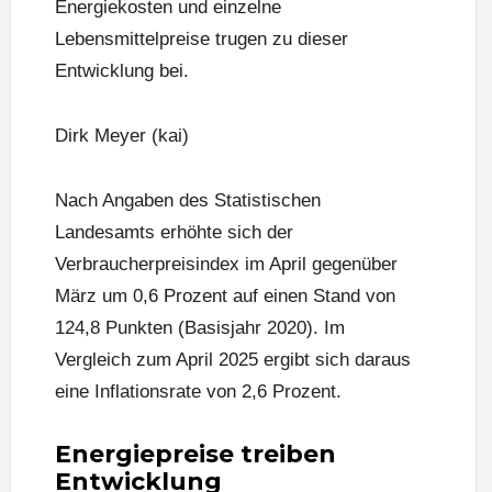
Energiekosten und einzelne
Lebensmittelpreise trugen zu dieser
Entwicklung bei.
Dirk Meyer (kai)
Nach Angaben des Statistischen
Landesamts erhöhte sich der
Verbraucherpreisindex im April gegenüber
März um 0,6 Prozent auf einen Stand von
124,8 Punkten (Basisjahr 2020). Im
Vergleich zum April 2025 ergibt sich daraus
eine Inflationsrate von 2,6 Prozent.
Energiepreise treiben
Entwicklung