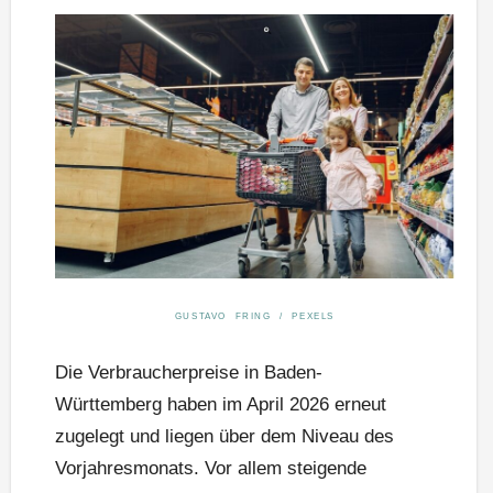
GUSTAVO FRING / PEXELS
Die Verbraucherpreise in Baden-
Württemberg haben im April 2026 erneut
zugelegt und liegen über dem Niveau des
Vorjahresmonats. Vor allem steigende