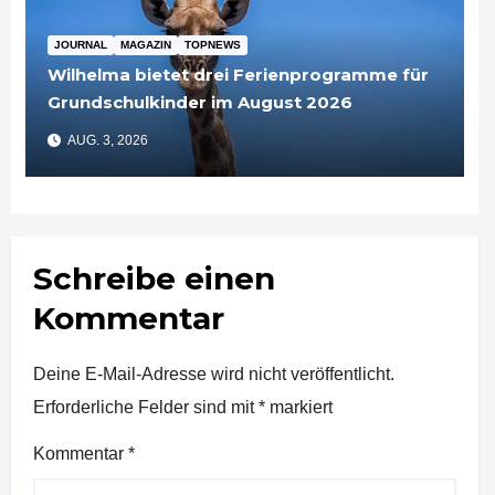
JOURNAL
MAGAZIN
TOPNEWS
Wilhelma bietet drei Ferienprogramme für
Grundschulkinder im August 2026
AUG. 3, 2026
Schreibe einen
Kommentar
Deine E-Mail-Adresse wird nicht veröffentlicht.
Erforderliche Felder sind mit
*
markiert
Kommentar
*