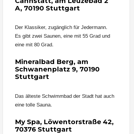
Cannstatt, am Leuzebad 2
A, 70190 Stuttgart
Der Klassiker, zugänglich für Jedermann.
Es gibt zwei Saunen, eine mit 55 Grad und
eine mit 80 Grad.
Mineralbad Berg, am
Schwanenplatz 9, 70190
Stuttgart
Das älteste Schwimmbad der Stadt hat auch
eine tolle Sauna.
My Spa, Löwentorstraße 42,
70376 Stuttgart