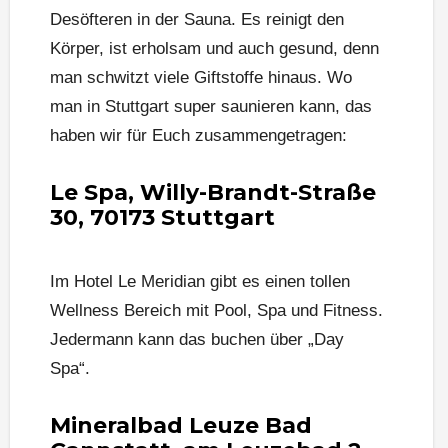
Desöfteren in der Sauna. Es reinigt den
Körper, ist erholsam und auch gesund, denn
man schwitzt viele Giftstoffe hinaus. Wo
man in Stuttgart super saunieren kann, das
haben wir für Euch zusammengetragen:
Le Spa, Willy-Brandt-Straße
30, 70173 Stuttgart
Im Hotel Le Meridian gibt es einen tollen
Wellness Bereich mit Pool, Spa und Fitness.
Jedermann kann das buchen über „Day
Spa“.
Mineralbad Leuze Bad