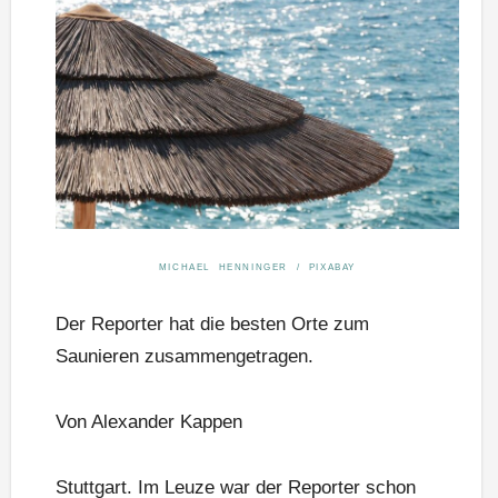
MICHAEL HENNINGER / PIXABAY
Der Reporter hat die besten Orte zum
Saunieren zusammengetragen.
Von Alexander Kappen
Stuttgart. Im Leuze war der Reporter schon