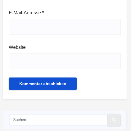
E-Mail-Adresse
*
Website