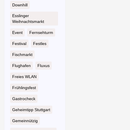
Downhill
Esslinger
Weihnachtsmarkt
Event
Fernsehturm
Festival
Festles
Fischmarkt
Flughafen
Fluxus
Freies WLAN
Frühlingsfest
Gastrocheck
Geheimtipp Stuttgart
Gemeinnützig