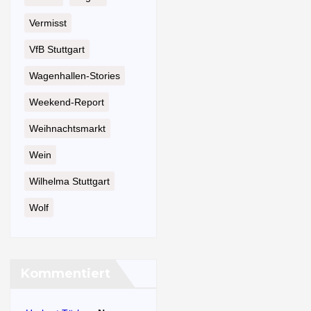
Vermisst
VfB Stuttgart
Wagenhallen-Stories
Weekend-Report
Weihnachtsmarkt
Wein
Wilhelma Stuttgart
Wolf
Kommentiert