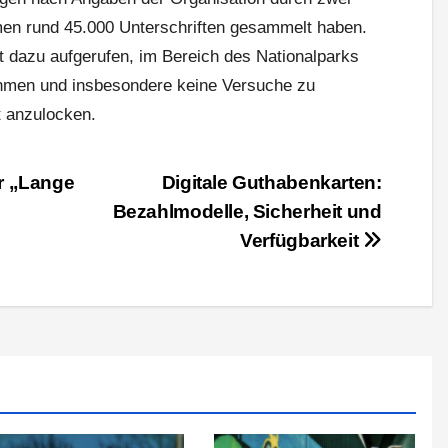
men rund 45.000 Unterschriften gesammelt haben.
it dazu aufgerufen, im Bereich des Nationalparks
ehmen und insbesondere keine Versuche zu
t anzulocken.
er „Lange
Digitale Guthabenkarten:
Bezahlmodelle, Sicherheit und
Verfügbarkeit