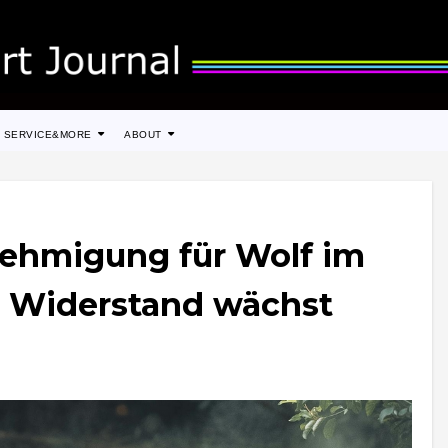
SERVICE&MORE
ABOUT
ehmigung für Wolf im
 Widerstand wächst