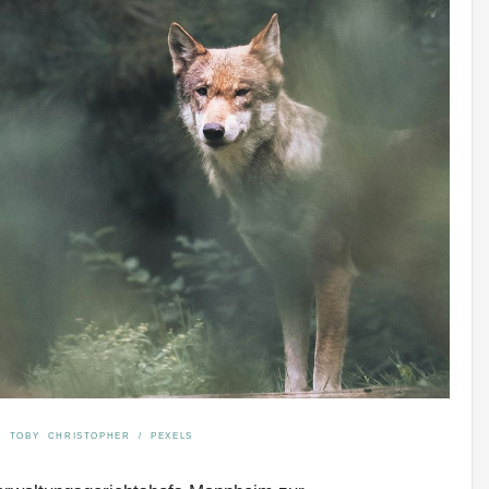
TOBY CHRISTOPHER / PEXELS