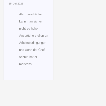
15. Juli 2026
Als Eisverkäufer
kann man sicher
nicht so hohe
Ansprüche stellen an
Arbeitsbedingungen
und wenn der Chef
schreit hat er
meistens…