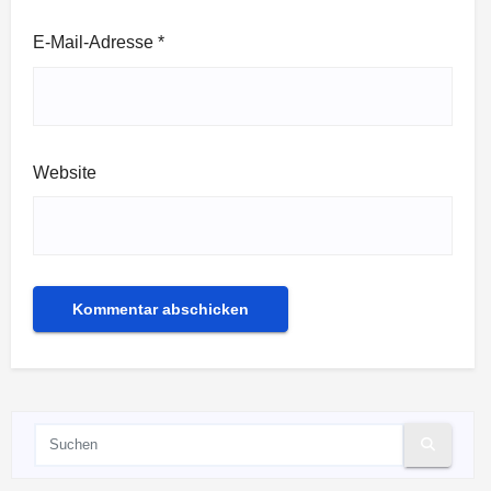
E-Mail-Adresse
*
Website