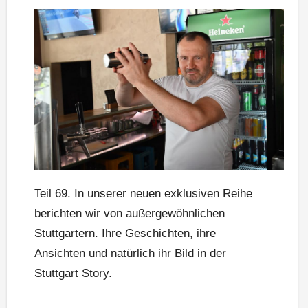
Teil 69. In unserer neuen exklusiven Reihe
berichten wir von außergewöhnlichen
Stuttgartern. Ihre Geschichten, ihre
Ansichten und natürlich ihr Bild in der
Stuttgart Story.