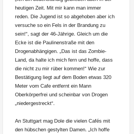
heutigen Zeit. Mit mir kann man immer
reden. Die Jugend ist so abgehoben aber ich
versuche so ein Fels in der Brandung zu
sein!“, sagt der 46-Jährige. Gleich um die
Ecke ist die Paulinenstraße mit den
Drogenabhängigen. „Das ist das Zombie-
Land, da halte ich mich fern und hoffe, dass
die nicht zu mir rüber kommen!“ Wie zur
Bestätigung liegt auf dem Boden etwas 320
Meter vom Cafe entfernt ein Mann
Oberkörperfrei und scheinbar von Drogen
„niedergestreckt“.
An Stuttgart mag Dole die vielen Cafés mit
den hübschen gestylten Damen. „Ich hoffe