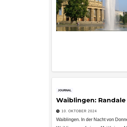
JOURNAL
Waiblingen: Randale
10. OKTOBER 2024
Waiblingen. In der Nacht von Donn