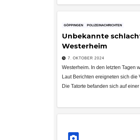
GÖPPINGEN
POLIZEINACHRICHTEN
Unbekannte schlacht
Westerheim
7. OKTOBER 2024
Westerheim. In den letzten Tagen 
Laut Berichten ereigneten sich di
Die Tatorte befanden sich auf eine