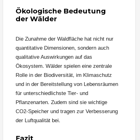
Ökologische Bedeutung
der Wälder
Die Zunahme der Waldfläche hat nicht nur
quantitative Dimensionen, sondern auch
qualitative Auswirkungen auf das
Ökosystem. Wälder spielen eine zentrale
Rolle in der Biodiversität, im Klimaschutz
und in der Bereitstellung von Lebensräumen
für unterschiedlichste Tier- und
Pflanzenarten. Zudem sind sie wichtige
CO2-Speicher und tragen zur Verbesserung
der Luftqualität bei.
Fazit