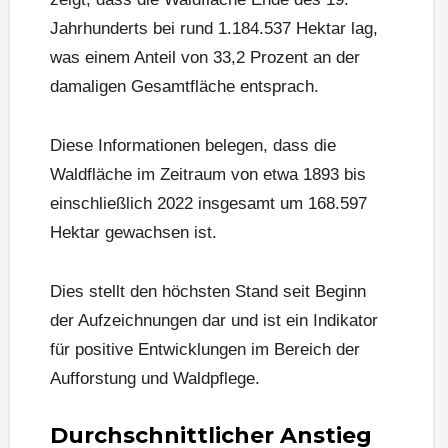
Jahrhunderts bei rund 1.184.537 Hektar lag,
was einem Anteil von 33,2 Prozent an der
damaligen Gesamtfläche entsprach.
Diese Informationen belegen, dass die
Waldfläche im Zeitraum von etwa 1893 bis
einschließlich 2022 insgesamt um 168.597
Hektar gewachsen ist.
Dies stellt den höchsten Stand seit Beginn
der Aufzeichnungen dar und ist ein Indikator
für positive Entwicklungen im Bereich der
Aufforstung und Waldpflege.
Durchschnittlicher Anstieg