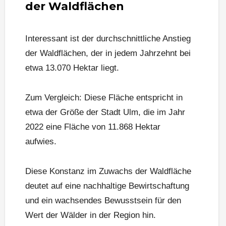
der Waldflächen
Interessant ist der durchschnittliche Anstieg
der Waldflächen, der in jedem Jahrzehnt bei
etwa 13.070 Hektar liegt.
Zum Vergleich: Diese Fläche entspricht in
etwa der Größe der Stadt Ulm, die im Jahr
2022 eine Fläche von 11.868 Hektar
aufwies.
Diese Konstanz im Zuwachs der Waldfläche
deutet auf eine nachhaltige Bewirtschaftung
und ein wachsendes Bewusstsein für den
Wert der Wälder in der Region hin.