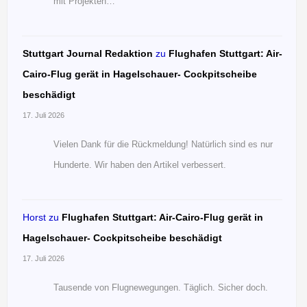
mit Projekten…
Stuttgart Journal Redaktion
zu
Flughafen Stuttgart: Air-
Cairo-Flug gerät in Hagelschauer- Cockpitscheibe
beschädigt
17. Juli 2026
Vielen Dank für die Rückmeldung! Natürlich sind es nur
Hunderte. Wir haben den Artikel verbessert.
Horst
zu
Flughafen Stuttgart: Air-Cairo-Flug gerät in
Hagelschauer- Cockpitscheibe beschädigt
17. Juli 2026
Tausende von Flugnewegungen. Täglich. Sicher doch.