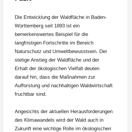
Die Entwicklung der Waldfläche in Baden-
Württemberg seit 1893 ist ein
bemerkenswertes Beispiel für die
langfristigen Fortschritte im Bereich
Naturschutz und Umweltbewusstsein. Der
stetige Anstieg der Waldfläche und der
Erhalt der ökologischen Vielfalt deuten
darauf hin, dass die Maßnahmen zur
Aufforstung und nachhaltigen Waldwirtschaft
fruchtbar sind.
Angesichts der aktuellen Herausforderungen
des Klimawandels wird der Wald auch in
Zukunft eine wichtige Rolle im ökologischen