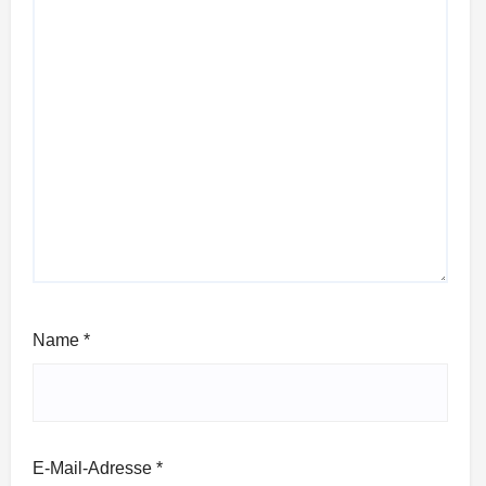
Name
*
E-Mail-Adresse
*