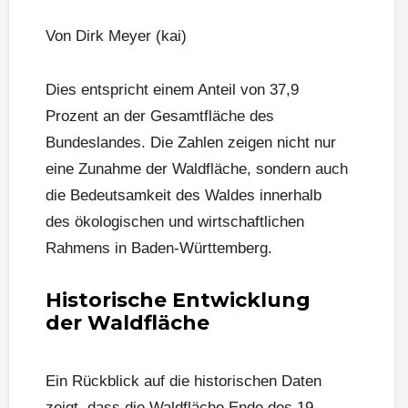
Von Dirk Meyer (kai)
Dies entspricht einem Anteil von 37,9
Prozent an der Gesamtfläche des
Bundeslandes. Die Zahlen zeigen nicht nur
eine Zunahme der Waldfläche, sondern auch
die Bedeutsamkeit des Waldes innerhalb
des ökologischen und wirtschaftlichen
Rahmens in Baden-Württemberg.
Historische Entwicklung
der Waldfläche
Ein Rückblick auf die historischen Daten
zeigt, dass die Waldfläche Ende des 19.