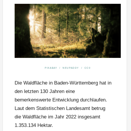
PIXABAY / NEUPADDY / CC0
Die Waldfläche in Baden-Württemberg hat in
den letzten 130 Jahren eine
bemerkenswerte Entwicklung durchlaufen.
Laut dem Statistischen Landesamt betrug
die Waldfläche im Jahr 2022 insgesamt
1.353.134 Hektar.