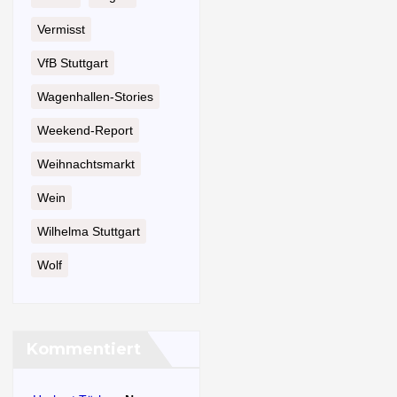
Vermisst
VfB Stuttgart
Wagenhallen-Stories
Weekend-Report
Weihnachtsmarkt
Wein
Wilhelma Stuttgart
Wolf
Kommentiert