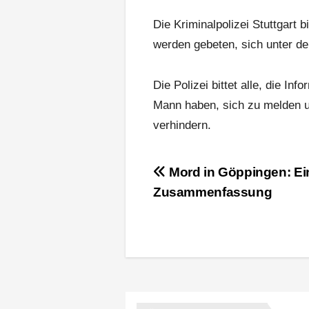
Die Kriminalpolizei Stuttgart
werden gebeten, sich unter 
Die Polizei bittet alle, die I
Mann haben, sich zu melden un
verhindern.
Beitragsnavigation
Mord in Göppingen: Ein
Zusammenfassung