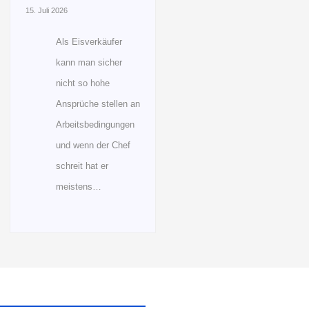
15. Juli 2026
Als Eisverkäufer
kann man sicher
nicht so hohe
Ansprüche stellen an
Arbeitsbedingungen
und wenn der Chef
schreit hat er
meistens…