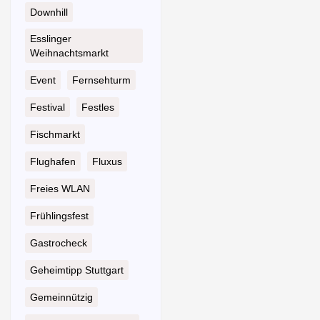
Downhill
Esslinger
Weihnachtsmarkt
Event
Fernsehturm
Festival
Festles
Fischmarkt
Flughafen
Fluxus
Freies WLAN
Frühlingsfest
Gastrocheck
Geheimtipp Stuttgart
Gemeinnützig