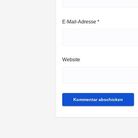
E-Mail-Adresse
*
Website