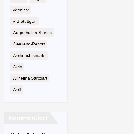
Vermisst
VfB Stuttgart
Wagenhallen-Stories
Weekend-Report
Weihnachtsmarkt
Wein
Wilhelma Stuttgart
Wolf
Kommentiert