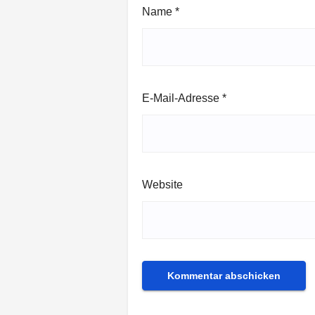
Name
*
E-Mail-Adresse
*
Website