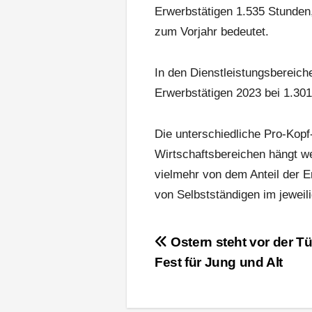
Erwerbstätigen 1.535 Stunden
zum Vorjahr bedeutet.
In den Dienstleistungsbereich
Erwerbstätigen 2023 bei 1.301
Die unterschiedliche Pro-Kopf
Wirtschaftsbereichen hängt w
vielmehr von dem Anteil der E
von Selbstständigen im jeweil
Beitragsnavigation
Ostern steht vor der Tü
Fest für Jung und Alt