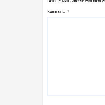
Deine E-Mail-Adresse wird nicht ver
Kommentar
*