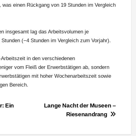
, was einen Rückgang von 19 Stunden im Vergleich
en insgesamt lag das Arbeitsvolumen je
 Stunden (−4 Stunden im Vergleich zum Vorjahr).
-Arbeitszeit in den verschiedenen
eniger vom Fleiß der Erwerbstätigen ab, sondern
rwerbstätigen mit hoher Wochenarbeitszeit sowie
igen Bereich.
r: Ein
Lange Nacht der Museen –
Riesenandrang