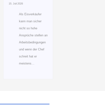
15. Juli 2026
Als Eisverkäufer
kann man sicher
nicht so hohe
Ansprüche stellen an
Arbeitsbedingungen
und wenn der Chef
schreit hat er
meistens…