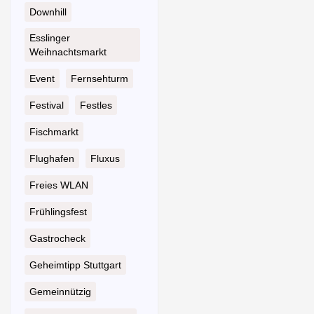
Downhill
Esslinger
Weihnachtsmarkt
Event
Fernsehturm
Festival
Festles
Fischmarkt
Flughafen
Fluxus
Freies WLAN
Frühlingsfest
Gastrocheck
Geheimtipp Stuttgart
Gemeinnützig