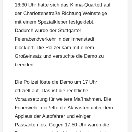
16:30 Uhr hatte sich das Klima-Quartett auf
der Charlottenstraße Richtung Weinsteige
mit einem Spezialkleber festgeklebt.
Dadurch wurde der Stuttgarter
Feierabendverkehr in der Innenstadt
blockiert. Die Polizei kam mit einem
Großeinsatz und versuchte die Demo zu
beenden.
Die Polizei löste die Demo um 17 Uhr
offiziell auf. Das ist die rechtliche
Voraussetzung für weitere Maßnahmen. Die
Feuerwehr meißelte die Aktivisten unter dem
Applaus der Autofahrer und einiger
Passanten los. Gegen 17.50 Uhr waren die