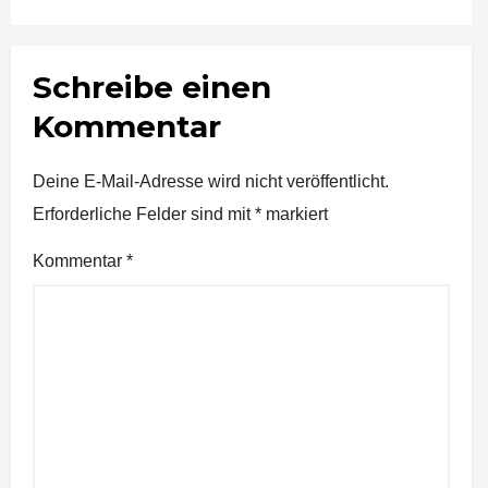
Schreibe einen
Kommentar
Deine E-Mail-Adresse wird nicht veröffentlicht.
Erforderliche Felder sind mit
*
markiert
Kommentar
*