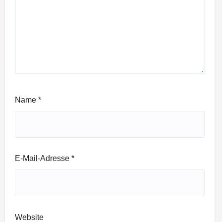
Name
*
E-Mail-Adresse
*
Website