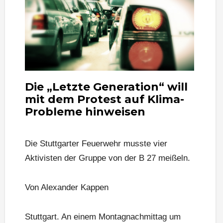
Die „Letzte Generation“ will
mit dem Protest auf Klima-
Probleme hinweisen
Die Stuttgarter Feuerwehr musste vier
Aktivisten der Gruppe von der B 27 meißeln.
Von Alexander Kappen
Stuttgart. An einem Montagnachmittag um