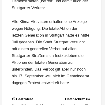
Demonstranten „befreit“ und damit auch der
Stuttgarter Verkehr.
Alle Klima-Aktivisten erhalten eine Anzeige
wegen Nötigung. Die letzte Aktion der
letzten Generation in Stuttgart hatte es Mitte
Juli gegeben. Die Stadt Stuttgart versucht
mit einem generellen Verbot auf allen
Stuttgarter Straßen sich festzukleben die
Aktionen der letzten Generation zu
unterbinden. Das Verbot gilt aber nur noch
bis 17. September weil sich im Gemeinderat
dagegen Protest entwickelt hatte.
Beitragsnavigation
Gastrotest
Datenschutz im