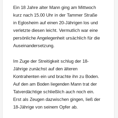
Ein 18 Jahre alter Mann ging am Mittwoch
kurz nach 15.00 Uhr in der Tammer Straße
in Eglosheim auf einen 20-Jährigen los und
verletzte diesen leicht. Vermutlich war eine
persönliche Angelegenheit ursächlich für die
Auseinandersetzung.
Im Zuge der Streitigkeit schlug der 18-
Jährige zunächst auf den älteren
Kontrahenten ein und brachte ihn zu Boden.
Auf den am Boden liegenden Mann trat der
Tatverdächtige schließlich auch noch ein.
Erst als Zeugen dazwischen gingen, ließ der
18-Jährige von seinem Opfer ab.