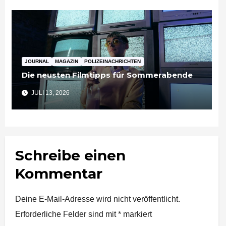
JOURNAL
MAGAZIN
POLIZEINACHRICHTEN
Die neusten Filmtipps für Sommerabende
JULI 13, 2026
Schreibe einen
Kommentar
Deine E-Mail-Adresse wird nicht veröffentlicht.
Erforderliche Felder sind mit
*
markiert