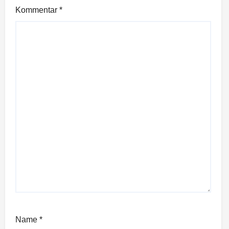
Kommentar
*
Name
*