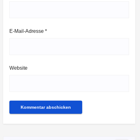
E-Mail-Adresse
*
Website