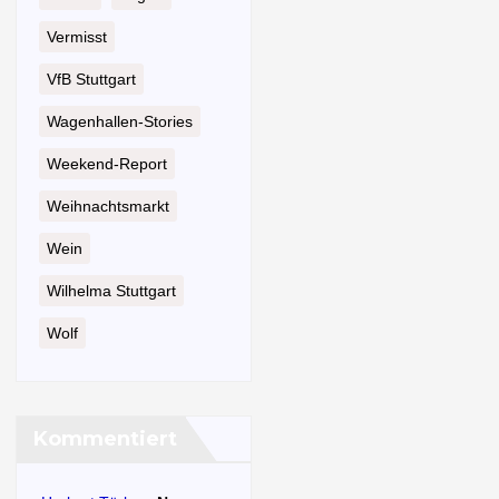
Vermisst
VfB Stuttgart
Wagenhallen-Stories
Weekend-Report
Weihnachtsmarkt
Wein
Wilhelma Stuttgart
Wolf
Kommentiert