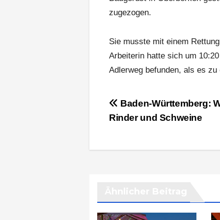
zugezogen.
Sie musste mit einem Rettungs
Arbeiterin hatte sich um 10:
Adlerweg befunden, als es zu
Beitragsnavigation
Baden-Württemberg: W
Rinder und Schweine
Ähnlicher Beitrag