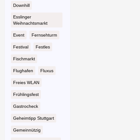
Downhill
Esslinger
Weihnachtsmarkt
Event
Fernsehturm
Festival
Festles
Fischmarkt
Flughafen
Fluxus
Freies WLAN
Frühlingsfest
Gastrocheck
Geheimtipp Stuttgart
Gemeinnützig