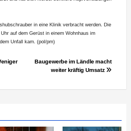
hubschrauber in eine Klinik verbracht werden. Die
20 Uhr auf dem Gerüst in einem Wohnhaus im
 dem Unfall kam. (pol/pm)
eniger
Baugewerbe im Ländle macht
weiter kräftig Umsatz