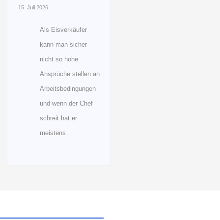
15. Juli 2026
Als Eisverkäufer
kann man sicher
nicht so hohe
Ansprüche stellen an
Arbeitsbedingungen
und wenn der Chef
schreit hat er
meistens…