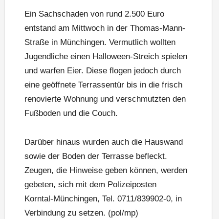
Ein Sachschaden von rund 2.500 Euro
entstand am Mittwoch in der Thomas-Mann-
Straße in Münchingen. Vermutlich wollten
Jugendliche einen Halloween-Streich spielen
und warfen Eier. Diese flogen jedoch durch
eine geöffnete Terrassentür bis in die frisch
renovierte Wohnung und verschmutzten den
Fußboden und die Couch.
Darüber hinaus wurden auch die Hauswand
sowie der Boden der Terrasse befleckt.
Zeugen, die Hinweise geben können, werden
gebeten, sich mit dem Polizeiposten
Korntal-Münchingen, Tel. 0711/839902-0, in
Verbindung zu setzen. (pol/mp)