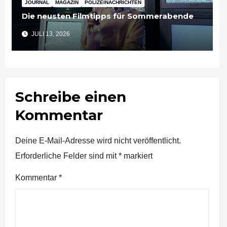
JOURNAL
MAGAZIN
POLIZEINACHRICHTEN
Die neusten Filmtipps für Sommerabende
JULI 13, 2026
Schreibe einen
Kommentar
Deine E-Mail-Adresse wird nicht veröffentlicht.
Erforderliche Felder sind mit
*
markiert
Kommentar
*