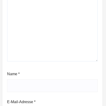
Name
*
E-Mail-Adresse
*