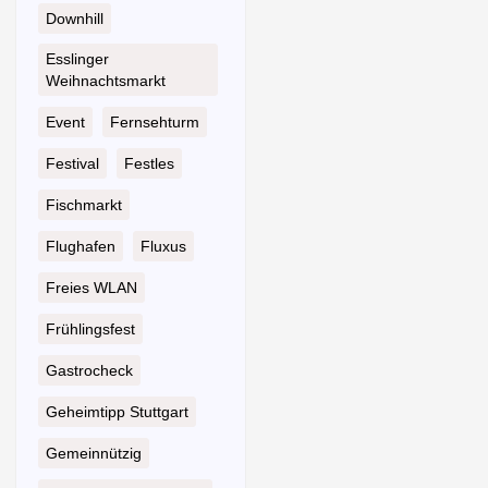
Downhill
Esslinger
Weihnachtsmarkt
Event
Fernsehturm
Festival
Festles
Fischmarkt
Flughafen
Fluxus
Freies WLAN
Frühlingsfest
Gastrocheck
Geheimtipp Stuttgart
Gemeinnützig