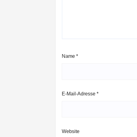
Name
*
E-Mail-Adresse
*
Website