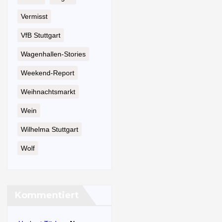
Vermisst
VfB Stuttgart
Wagenhallen-Stories
Weekend-Report
Weihnachtsmarkt
Wein
Wilhelma Stuttgart
Wolf
Kommentiert