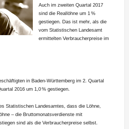
Auch im zweiten Quartal 2017
sind die Reallöhne um 1 %
gestiegen. Das ist mehr, als die
vom Statistischen Landesamt
ermittelten Verbraucherpreise im
eschäftigten in Baden‑Württemberg im 2. Quartal
uartal 2016 um 1,0 % gestiegen.
s Statistischen Landesamtes, dass die Löhne,
löhne – die Bruttomonatsverdienste mit
tiegen sind als die Verbraucherpreise selbst.