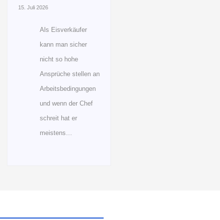
15. Juli 2026
Als Eisverkäufer
kann man sicher
nicht so hohe
Ansprüche stellen an
Arbeitsbedingungen
und wenn der Chef
schreit hat er
meistens…