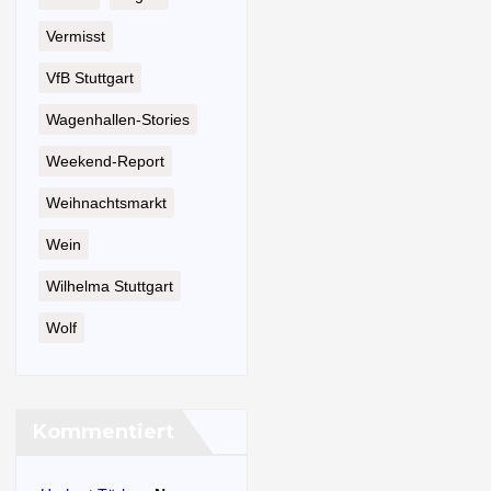
Vermisst
VfB Stuttgart
Wagenhallen-Stories
Weekend-Report
Weihnachtsmarkt
Wein
Wilhelma Stuttgart
Wolf
Kommentiert