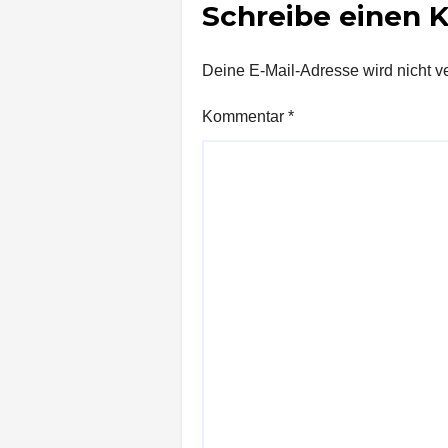
Schreibe einen
Deine E-Mail-Adresse wird nicht ver
Kommentar
*