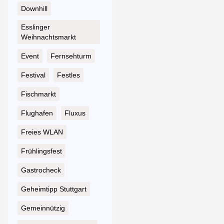
Downhill
Esslinger
Weihnachtsmarkt
Event
Fernsehturm
Festival
Festles
Fischmarkt
Flughafen
Fluxus
Freies WLAN
Frühlingsfest
Gastrocheck
Geheimtipp Stuttgart
Gemeinnützig