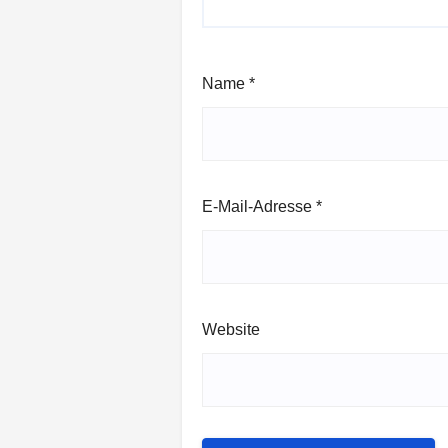
Name
*
E-Mail-Adresse
*
Website