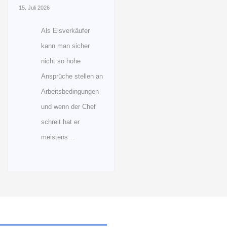
15. Juli 2026
Als Eisverkäufer
kann man sicher
nicht so hohe
Ansprüche stellen an
Arbeitsbedingungen
und wenn der Chef
schreit hat er
meistens…