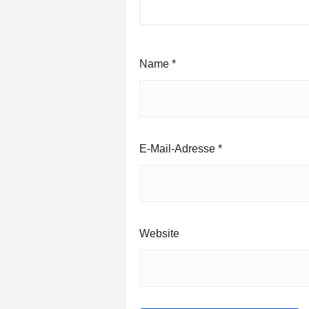
Name
*
E-Mail-Adresse
*
Website