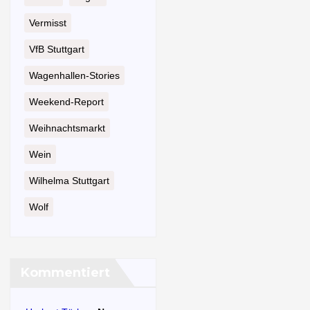
Vermisst
VfB Stuttgart
Wagenhallen-Stories
Weekend-Report
Weihnachtsmarkt
Wein
Wilhelma Stuttgart
Wolf
Kommentiert