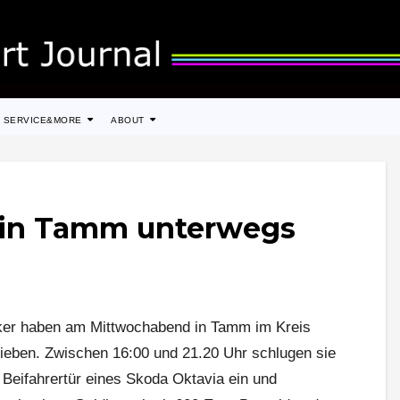
SERVICE&MORE
ABOUT
 in Tamm unterwegs
ker haben am Mittwochabend in Tamm im Kreis
ieben. Zwischen 16:00 und 21.20 Uhr schlugen sie
 Beifahrertür eines Skoda Oktavia ein und