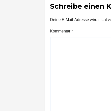
Schreibe einen
Deine E-Mail-Adresse wird nicht ver
Kommentar
*