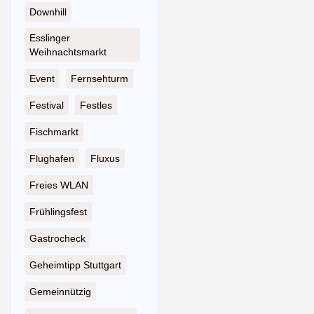
Downhill
Esslinger
Weihnachtsmarkt
Event
Fernsehturm
Festival
Festles
Fischmarkt
Flughafen
Fluxus
Freies WLAN
Frühlingsfest
Gastrocheck
Geheimtipp Stuttgart
Gemeinnützig