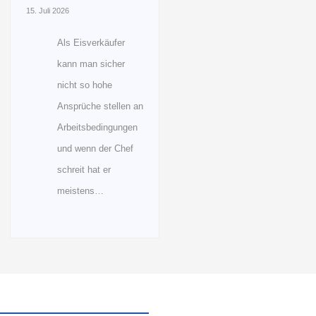
15. Juli 2026
Als Eisverkäufer
kann man sicher
nicht so hohe
Ansprüche stellen an
Arbeitsbedingungen
und wenn der Chef
schreit hat er
meistens…