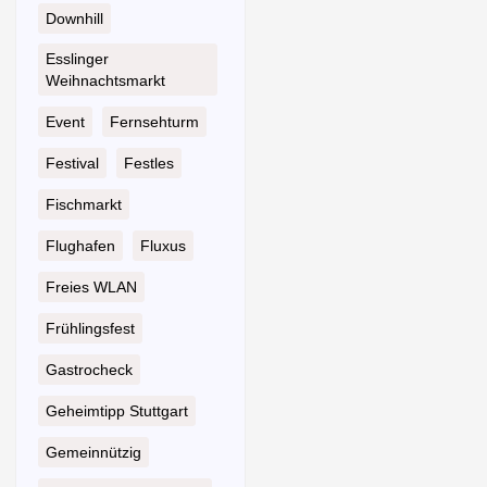
Downhill
Esslinger
Weihnachtsmarkt
Event
Fernsehturm
Festival
Festles
Fischmarkt
Flughafen
Fluxus
Freies WLAN
Frühlingsfest
Gastrocheck
Geheimtipp Stuttgart
Gemeinnützig