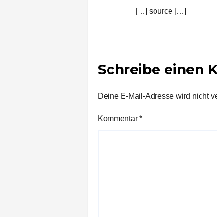
[…] source […]
Schreibe einen
Deine E-Mail-Adresse wird nicht ver
Kommentar
*