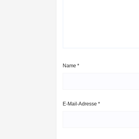
Name
*
E-Mail-Adresse
*