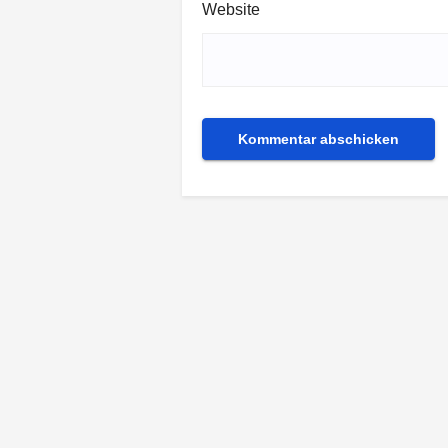
Website