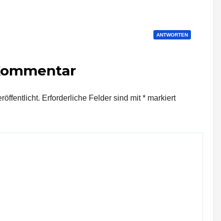
ANTWORTEN
 Kommentar
öffentlicht.
Erforderliche Felder sind mit
*
markiert