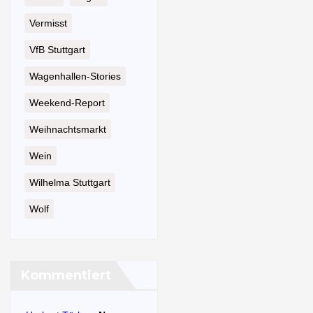
Vermisst
VfB Stuttgart
Wagenhallen-Stories
Weekend-Report
Weihnachtsmarkt
Wein
Wilhelma Stuttgart
Wolf
Kommentiert