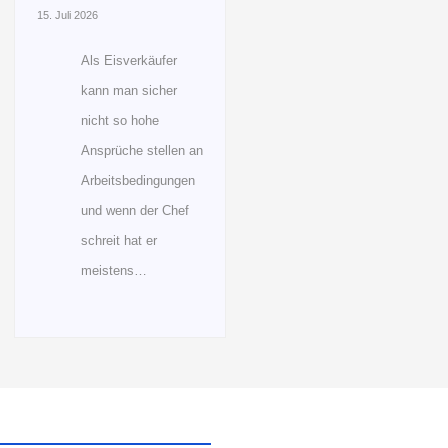
15. Juli 2026
Als Eisverkäufer
kann man sicher
nicht so hohe
Ansprüche stellen an
Arbeitsbedingungen
und wenn der Chef
schreit hat er
meistens…