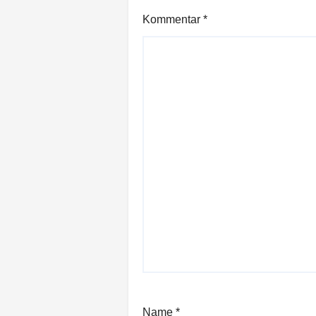
Kommentar
*
Name
*