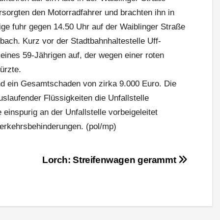
sorgten den Motorradfahrer und brachten ihn in
ge fuhr gegen 14.50 Uhr auf der Waiblinger Straße
bach. Kurz vor der Stadtbahnhaltestelle Uff-
eines 59-Jährigen auf, der wegen einer roten
ürzte.
d ein Gesamtschaden von zirka 9.000 Euro. Die
laufender Flüssigkeiten die Unfallstelle
einspurig an der Unfallstelle vorbeigeleitet
erkehrsbehinderungen. (pol/mp)
Lorch: Streifenwagen gerammt