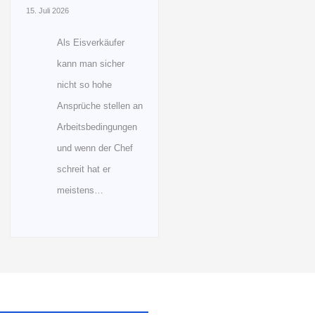
15. Juli 2026
Als Eisverkäufer
kann man sicher
nicht so hohe
Ansprüche stellen an
Arbeitsbedingungen
und wenn der Chef
schreit hat er
meistens…