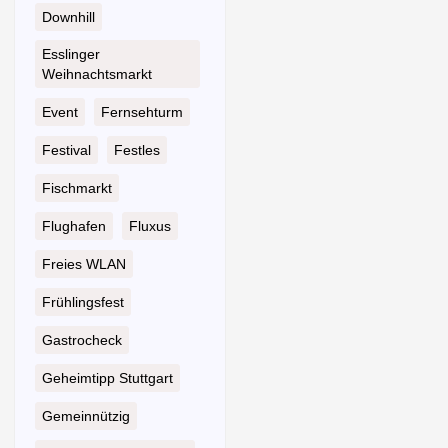
Downhill
Esslinger
Weihnachtsmarkt
Event
Fernsehturm
Festival
Festles
Fischmarkt
Flughafen
Fluxus
Freies WLAN
Frühlingsfest
Gastrocheck
Geheimtipp Stuttgart
Gemeinnützig