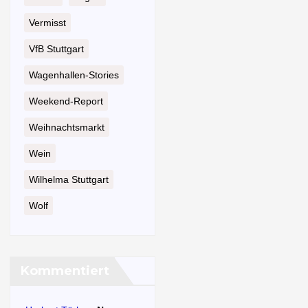
Vermisst
VfB Stuttgart
Wagenhallen-Stories
Weekend-Report
Weihnachtsmarkt
Wein
Wilhelma Stuttgart
Wolf
Kommentiert