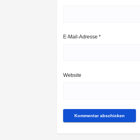
E-Mail-Adresse
*
Website