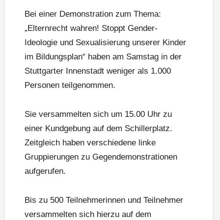
Bei einer Demonstration zum Thema:
„Elternrecht wahren! Stoppt Gender-
Ideologie und Sexualisierung unserer Kinder
im Bildungsplan“ haben am Samstag in der
Stuttgarter Innenstadt weniger als 1.000
Personen teilgenommen.
Sie versammelten sich um 15.00 Uhr zu
einer Kundgebung auf dem Schillerplatz.
Zeitgleich haben verschiedene linke
Gruppierungen zu Gegendemonstrationen
aufgerufen.
Bis zu 500 Teilnehmerinnen und Teilnehmer
versammelten sich hierzu auf dem