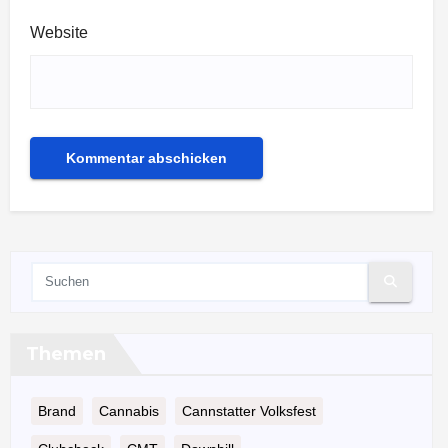
Website
Themen
Brand
Cannabis
Cannstatter Volksfest