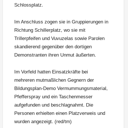
Schlossplatz.
Im Anschluss zogen sie in Gruppierungen in
Richtung Schillerplatz, wo sie mit
Trillerpfeifen und Vuvuzelas sowie Parolen
skandierend gegenüber den dortigen
Demonstranten ihren Unmut äußerten.
Im Vorfeld hatten Einsatzkräfte bei
mehreren mutmaßlichen Gegnern der
Bildungsplan-Demo Vermummungsmaterial,
Pfefferspray und ein Taschenmesser
aufgefunden und beschlagnahmt. Die
Personen erhielten einen Platzverweis und
wurden angezeigt. (red/tm)