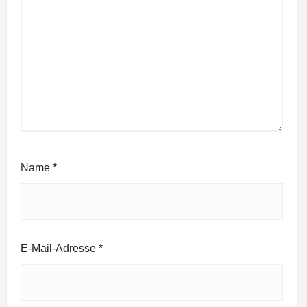
Name
*
E-Mail-Adresse
*