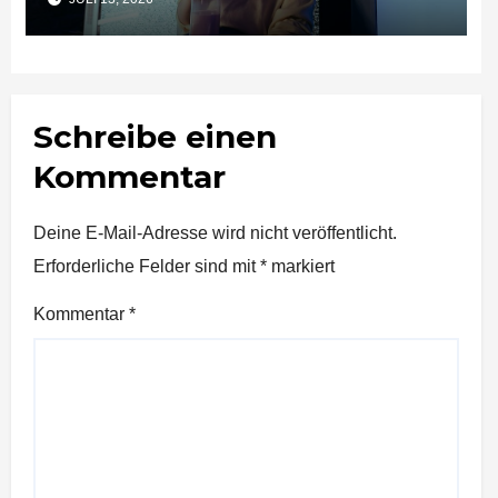
Schreibe einen
Kommentar
Deine E-Mail-Adresse wird nicht veröffentlicht.
Erforderliche Felder sind mit
*
markiert
Kommentar
*